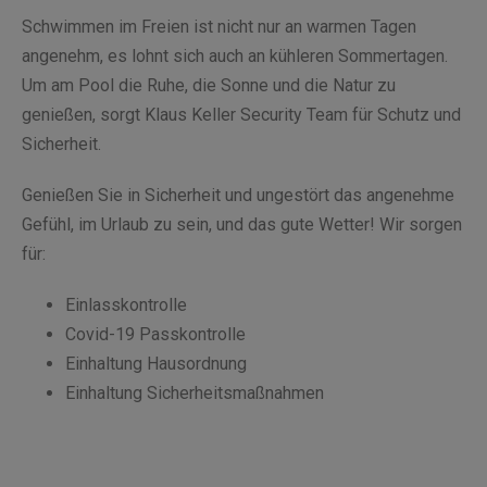
Schwimmen im Freien ist nicht nur an warmen Tagen
angenehm, es lohnt sich auch an kühleren Sommertagen.
Um am Pool die Ruhe, die Sonne und die Natur zu
genießen, sorgt Klaus Keller Security Team für Schutz und
Sicherheit.
Genießen Sie in Sicherheit und ungestört das angenehme
Gefühl, im Urlaub zu sein, und das gute Wetter! Wir sorgen
für:
Einlasskontrolle
Covid-19 Passkontrolle
Einhaltung Hausordnung
Einhaltung Sicherheitsmaßnahmen