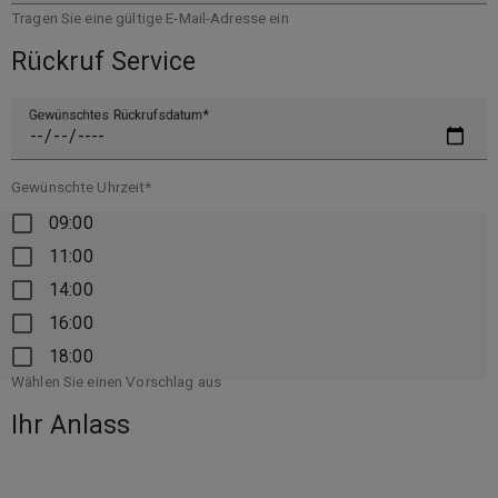
Tragen Sie eine gültige E-Mail-Adresse ein
Rückruf Service
Gewünschtes Rückrufsdatum
Gewünschte Uhrzeit*
09:00
11:00
14:00
16:00
18:00
Wählen Sie einen Vorschlag aus
Ihr Anlass