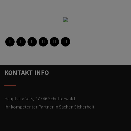
KONTAKT INFO
Hauptstraße 5, 77746 Schutterwald
Ihr kompetenter Partner in Sachen Sicherheit.