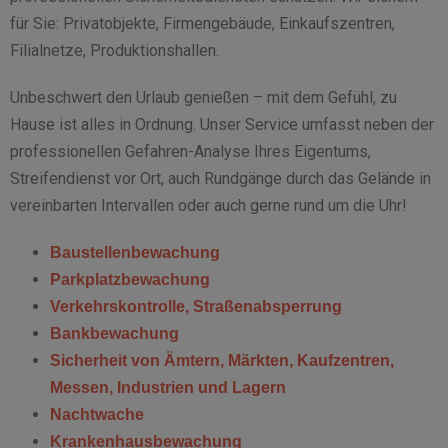
für Sie: Privatobjekte, Firmengebäude, Einkaufszentren,
Filialnetze, Produktionshallen.
Unbeschwert den Urlaub genießen – mit dem Gefühl, zu
Hause ist alles in Ordnung. Unser Service umfasst neben der
professionellen Gefahren-Analyse Ihres Eigentums,
Streifendienst vor Ort, auch Rundgänge durch das Gelände in
vereinbarten Intervallen oder auch gerne rund um die Uhr!
Baustellenbewachung
Parkplatzbewachung
Verkehrskontrolle, Straßenabsperrung
Bankbewachung
Sicherheit von Ämtern, Märkten, Kaufzentren,
Messen, Industrien und Lagern
Nachtwache
Krankenhausbewachung