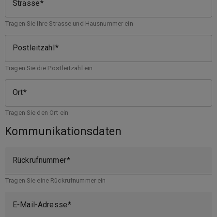
Strasse
Tragen Sie Ihre Strasse und Hausnummer ein
Postleitzahl
Tragen Sie die Postleitzahl ein
Ort
Tragen Sie den Ort ein
Kommunikationsdaten
Rückrufnummer
Tragen Sie eine Rückrufnummer ein
E-Mail-Adresse