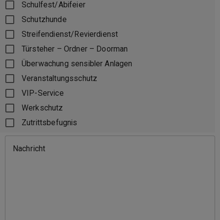
Schulfest/Abifeier
Schutzhunde
Streifendienst/Revierdienst
Türsteher – Ordner – Doorman
Überwachung sensibler Anlagen
Veranstaltungsschutz
VIP-Service
Werkschutz
Zutrittsbefugnis
Nachricht