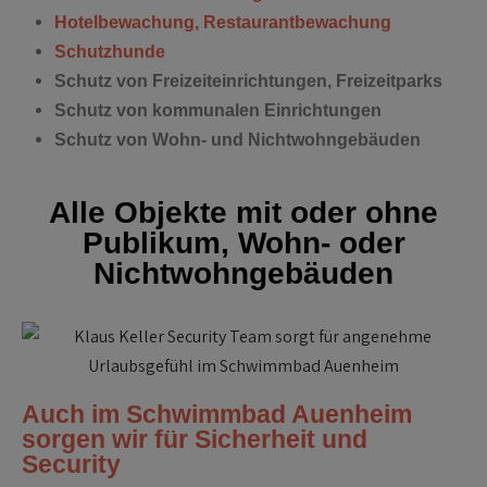
Hotelbewachung, Restaurantbewachung
Schutzhunde
Schutz von Freizeiteinrichtungen, Freizeitparks
Schutz von kommunalen Einrichtungen
Schutz von Wohn- und Nichtwohngebäuden
Alle Objekte mit oder ohne
Publikum, Wohn- oder
Nichtwohngebäuden
Auch im Schwimmbad Auenheim
sorgen wir für Sicherheit und
Security