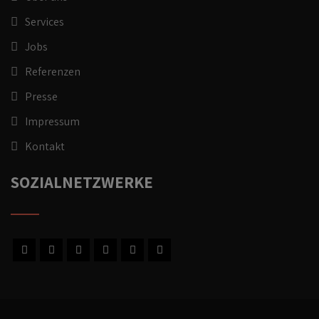
Services
Jobs
Referenzen
Presse
Impressum
Kontakt
SOZIALNETZWERKE