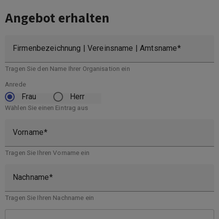
Angebot erhalten
Firmenbezeichnung | Vereinsname | Amtsname
Tragen Sie den Name Ihrer Organisation ein
Anrede
Frau
Herr
Wählen Sie einen Eintrag aus
Vorname
Tragen Sie Ihren Vorname ein
Nachname
Tragen Sie Ihren Nachname ein