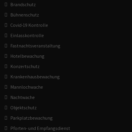
Brandschutz
Bühnenschutz
Covid-19 Kontrolle
Einlasskontrolle
Fastnachtsveranstaltung
Hotelbewachung
Konzertschutz
Krankenhausbewachung
Mannlochwache
Nachtwache
Objektschutz
Parkplatzbewachung
Pforten- und Empfangsdienst