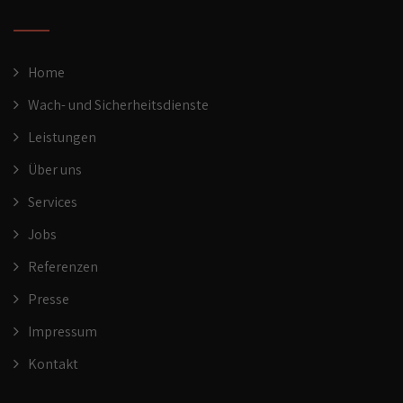
Home
Wach- und Sicherheitsdienste
Leistungen
Über uns
Services
Jobs
Referenzen
Presse
Impressum
Kontakt