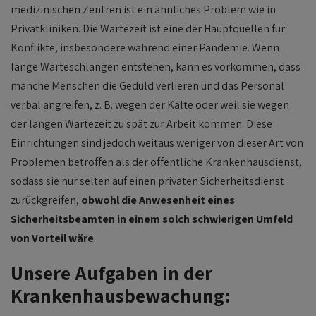
medizinischen Zentren ist ein ähnliches Problem wie in
Privatkliniken. Die Wartezeit ist eine der Hauptquellen für
Konflikte, insbesondere während einer Pandemie. Wenn
lange Warteschlangen entstehen, kann es vorkommen, dass
manche Menschen die Geduld verlieren und das Personal
verbal angreifen, z. B. wegen der Kälte oder weil sie wegen
der langen Wartezeit zu spät zur Arbeit kommen. Diese
Einrichtungen sind jedoch weitaus weniger von dieser Art von
Problemen betroffen als der öffentliche Krankenhausdienst,
sodass sie nur selten auf einen privaten Sicherheitsdienst
zurückgreifen,
obwohl die Anwesenheit eines
Sicherheitsbeamten in einem solch schwierigen Umfeld
von Vorteil wäre
.
Unsere Aufgaben in der
Krankenhausbewachung: