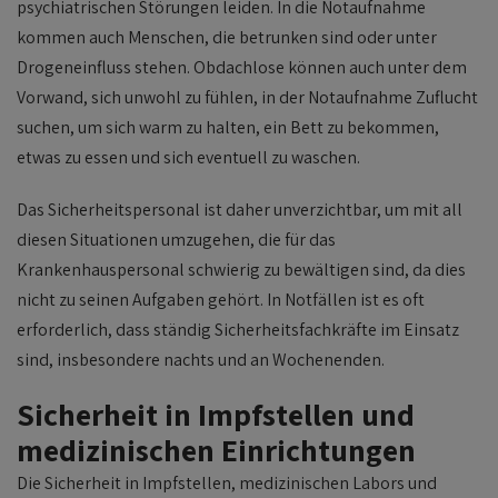
psychiatrischen Störungen leiden. In die Notaufnahme
kommen auch Menschen, die betrunken sind oder unter
Drogeneinfluss stehen. Obdachlose können auch unter dem
Vorwand, sich unwohl zu fühlen, in der Notaufnahme Zuflucht
suchen, um sich warm zu halten, ein Bett zu bekommen,
etwas zu essen und sich eventuell zu waschen.
Das Sicherheitspersonal ist daher unverzichtbar, um mit all
diesen Situationen umzugehen, die für das
Krankenhauspersonal schwierig zu bewältigen sind, da dies
nicht zu seinen Aufgaben gehört. In Notfällen ist es oft
erforderlich, dass ständig Sicherheitsfachkräfte im Einsatz
sind, insbesondere nachts und an Wochenenden.
Sicherheit in Impfstellen und
medizinischen Einrichtungen
Die Sicherheit in Impfstellen, medizinischen Labors und