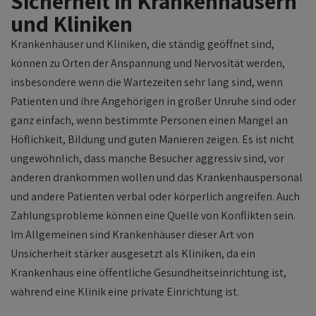
Sicherheit in Krankenhäusern
und Kliniken
Krankenhäuser und Kliniken, die ständig geöffnet sind,
können zu Orten der Anspannung und Nervosität werden,
insbesondere wenn die Wartezeiten sehr lang sind, wenn
Patienten und ihre Angehörigen in großer Unruhe sind oder
ganz einfach, wenn bestimmte Personen einen Mangel an
Höflichkeit, Bildung und guten Manieren zeigen. Es ist nicht
ungewöhnlich, dass manche Besucher aggressiv sind, vor
anderen drankommen wollen und das Krankenhauspersonal
und andere Patienten verbal oder körperlich angreifen. Auch
Zahlungsprobleme können eine Quelle von Konflikten sein.
Im Allgemeinen sind Krankenhäuser dieser Art von
Unsicherheit stärker ausgesetzt als Kliniken, da ein
Krankenhaus eine öffentliche Gesundheitseinrichtung ist,
während eine Klinik eine private Einrichtung ist.