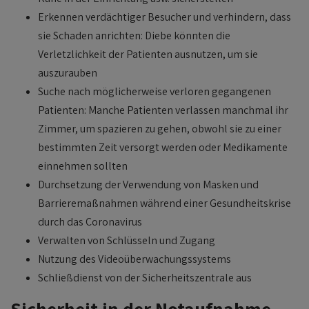
Erkennen verdächtiger Besucher und verhindern, dass
sie Schaden anrichten: Diebe könnten die
Verletzlichkeit der Patienten ausnutzen, um sie
auszurauben
Suche nach möglicherweise verloren gegangenen
Patienten: Manche Patienten verlassen manchmal ihr
Zimmer, um spazieren zu gehen, obwohl sie zu einer
bestimmten Zeit versorgt werden oder Medikamente
einnehmen sollten
Durchsetzung der Verwendung von Masken und
Barrieremaßnahmen während einer Gesundheitskrise
durch das Coronavirus
Verwalten von Schlüsseln und Zugang
Nutzung des Videoüberwachungssystems
Schließdienst von der Sicherheitszentrale aus
Sicherheit in der Notaufnahme