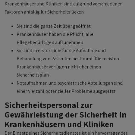
Krankenhäuser und Kliniken sind aufgrund verschiedener
Faktoren anfällig für Sicherheitslücken:
Sie sind die ganze Zeit über geöffnet
Krankenhäuser haben die Pflicht, alle
Pflegebedürftigen aufzunehmen
Sie sind in erster Linie für die Aufnahme und
Behandlung von Patienten bestimmt. Die meisten
Krankenhäuser verfügen nicht über einen
Sicherheitsplan
Notaufnahmen und psychiatrische Abteilungen sind
einer Vielzahl potenzieller Probleme ausgesetzt
Sicherheitspersonal zur
Gewährleistung der Sicherheit in
Krankenhäusern und Kliniken
Der Einsatz eines Sicherheitsdienstes ist ein hervorragendes