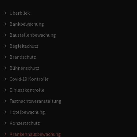
Überblick
Bankbewachung
Baustellenbewachung
Begleitschutz
Brandschutz
Bühnenschutz
Covid-19 Kontrolle
Einlasskontrolle
Fastnachtsveranstaltung
Hotelbewachung
Konzertschutz
Krankenhausbewachung