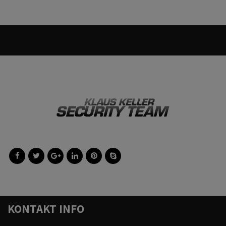
KONTAKT INFO