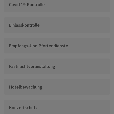
Covid 19 Kontrolle
Einlasskontrolle
Empfangs-Und Pfortendienste
Fastnachtveranstaltung
Hotelbewachung
Konzertschutz