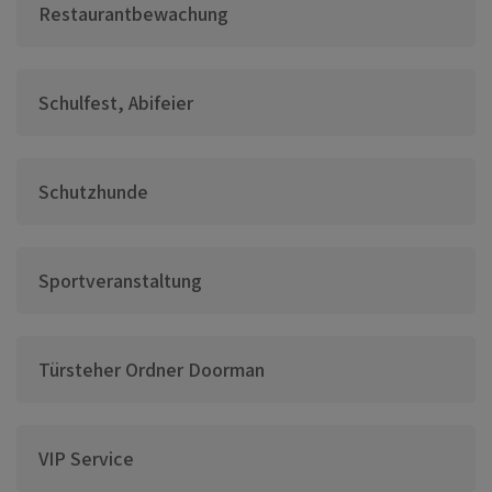
Restaurantbewachung
Schulfest, Abifeier
Schutzhunde
Sportveranstaltung
Türsteher Ordner Doorman
VIP Service