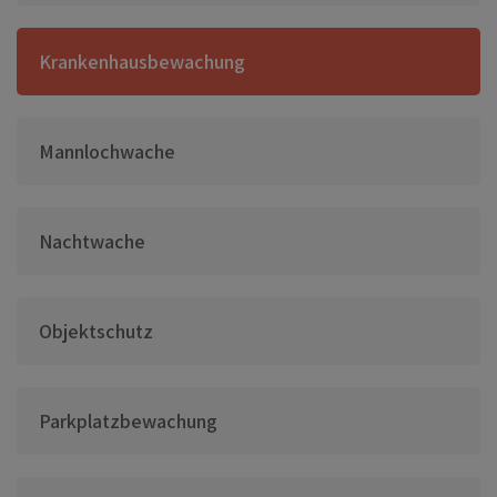
Krankenhausbewachung
Mannlochwache
Nachtwache
Objektschutz
Parkplatzbewachung