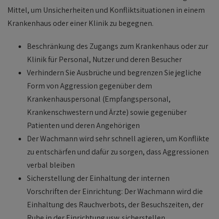
Mittel, um Unsicherheiten und Konfliktsituationen in einem
Krankenhaus oder einer Klinik zu begegnen.
Beschränkung des Zugangs zum Krankenhaus oder zur
Klinik für Personal, Nutzer und deren Besucher
Verhindern Sie Ausbrüche und begrenzen Sie jegliche
Form von Aggression gegenüber dem
Krankenhauspersonal (Empfangspersonal,
Krankenschwestern und Ärzte) sowie gegenüber
Patienten und deren Angehörigen
Der Wachmann wird sehr schnell agieren, um Konflikte
zu entschärfen und dafür zu sorgen, dass Aggressionen
verbal bleiben
Sicherstellung der Einhaltung der internen
Vorschriften der Einrichtung: Der Wachmann wird die
Einhaltung des Rauchverbots, der Besuchszeiten, der
Ruhe in der Einrichtung usw. sicherstellen