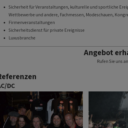
Sicherheit für Veranstaltungen, kulturelle und sportliche Erei
Wettbewerbe und andere, Fachmessen, Modeschauen, Kongr
Firmenveranstaltungen
Sicherheitsdienst für private Ereignisse
Luxusbranche
Angebot erh
Rufen Sie uns an
Referenzen
AC/DC