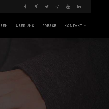
NZEN
ÜBER UNS
PRESSE
KONTAKT