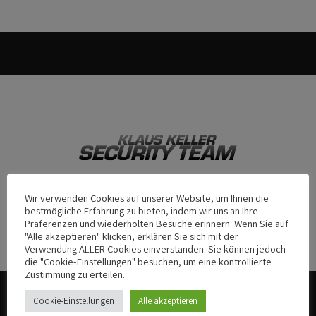
Wir verwenden Cookies auf unserer Website, um Ihnen die
bestmögliche Erfahrung zu bieten, indem wir uns an Ihre
Präferenzen und wiederholten Besuche erinnern. Wenn Sie auf
"Alle akzeptieren" klicken, erklären Sie sich mit der
Verwendung ALLER Cookies einverstanden. Sie können jedoch
die "Cookie-Einstellungen" besuchen, um eine kontrollierte
Zustimmung zu erteilen.
KONTAKT INFO
Cookie-Einstellungen
Alle akzeptieren