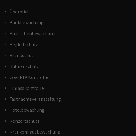
Überblick
Bankbewachung
Baustellenbewachung
Begleitschutz
Brandschutz
Bühnenschutz
Covid-19 Kontrolle
Einlasskontrolle
Fastnachtsveranstaltung
Hotelbewachung
Konzertschutz
Krankenhausbewachung