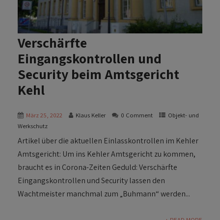
Verschärfte
Eingangskontrollen und
Security beim Amtsgericht
Kehl
März 25, 2022
Klaus Keller
0 Comment
Objekt- und
Werkschutz
Artikel über die aktuellen Einlasskontrollen im Kehler
Amtsgericht: Um ins Kehler Amtsgericht zu kommen,
braucht es in Corona-Zeiten Geduld: Verschärfte
Eingangskontrollen und Security lassen den
Wachtmeister manchmal zum „Buhmann“ werden...
+ READ MORE