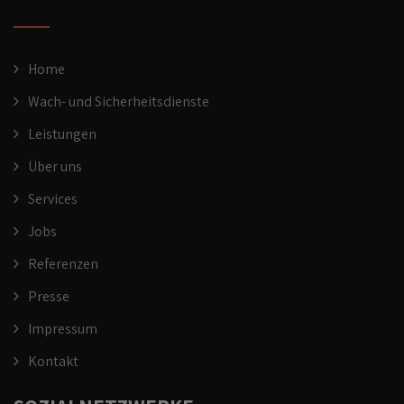
Home
Wach- und Sicherheitsdienste
Leistungen
Über uns
Services
Jobs
Referenzen
Presse
Impressum
Kontakt