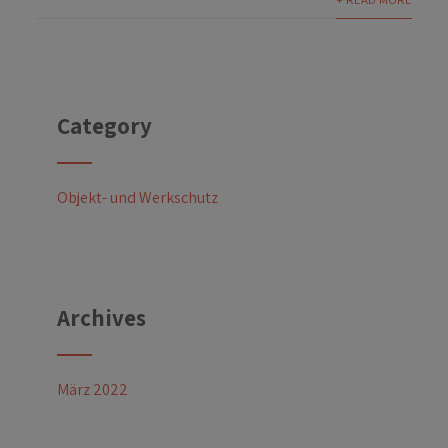
Category
Objekt- und Werkschutz
Archives
März 2022