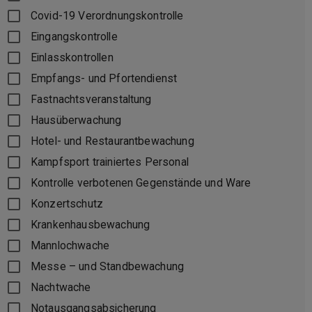
Covid-19 Verordnungskontrolle
Eingangskontrolle
Einlasskontrollen
Empfangs- und Pfortendienst
Fastnachtsveranstaltung
Hausüberwachung
Hotel- und Restaurantbewachung
Kampfsport trainiertes Personal
Kontrolle verbotenen Gegenstände und Ware
Konzertschutz
Krankenhausbewachung
Mannlochwache
Messe – und Standbewachung
Nachtwache
Notausgangsabsicherung