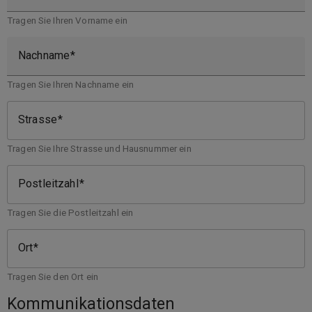
Tragen Sie Ihren Vorname ein
Nachname
Tragen Sie Ihren Nachname ein
Strasse
Tragen Sie Ihre Strasse und Hausnummer ein
Postleitzahl
Tragen Sie die Postleitzahl ein
Ort
Tragen Sie den Ort ein
Kommunikationsdaten