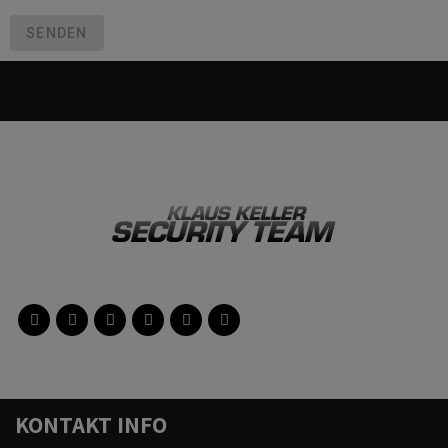
SENDEN
KONTAKT INFO