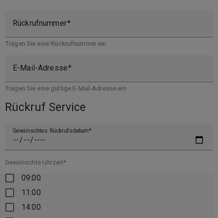
Rückrufnummer
Tragen Sie eine Rückrufnummer ein
E-Mail-Adresse
Tragen Sie eine gültige E-Mail-Adresse ein
Rückruf Service
Gewünschtes Rückrufsdatum
Gewünschte Uhrzeit*
09:00
11:00
14:00