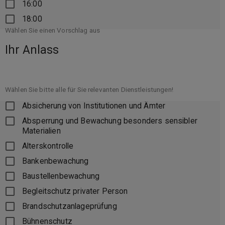
16:00
18:00
Wählen Sie einen Vorschlag aus
Ihr Anlass
Wählen Sie bitte alle für Sie relevanten Dienstleistungen!
Absicherung von Institutionen und Ämter
Absperrung und Bewachung besonders sensibler
Materialien
Alterskontrolle
Bankenbewachung
Baustellenbewachung
Begleitschutz privater Person
Brandschutzanlageprüfung
Bühnenschutz