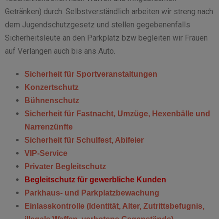
Getränken) durch. Selbstverständlich arbeiten wir streng nach
dem Jugendschutzgesetz und stellen gegebenenfalls
Sicherheitsleute an den Parkplatz bzw begleiten wir Frauen
auf Verlangen auch bis ans Auto.
Sicherheit für Sportveranstaltungen
Konzertschutz
Bühnenschutz
Sicherheit für Fastnacht, Umzüge, Hexenbälle und
Narrenzünfte
Sicherheit für Schulfest, Abifeier
VIP-Service
Privater Begleitschutz
Begleitschutz für gewerbliche Kunden
Parkhaus- und Parkplatzbewachung
Einlasskontrolle (Identität, Alter, Zutrittsbefugnis,