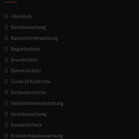
Überblick
Bankbewachung
Baustellenbewachung
Begleitschutz
Brandschutz
Bühnenschutz
Covid-19 Kontrolle
Einlasskontrolle
Fastnachtsveranstaltung
Hotelbewachung
Konzertschutz
Krankenhausbewachung