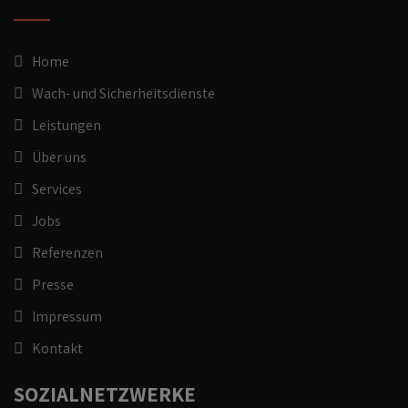
Home
Wach- und Sicherheitsdienste
Leistungen
Über uns
Services
Jobs
Referenzen
Presse
Impressum
Kontakt
SOZIALNETZWERKE